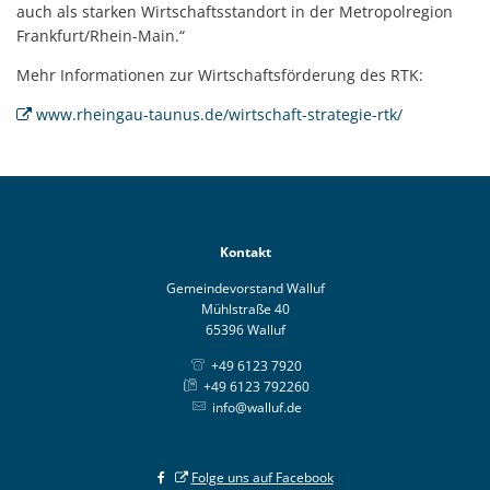
auch als starken Wirtschaftsstandort in der Metropolregion
Frankfurt/Rhein-Main.“
Mehr Informationen zur Wirtschaftsförderung des RTK:
www.rheingau-taunus.de/wirtschaft-strategie-rtk/
Kontakt
Gemeindevorstand Walluf
Mühlstraße 40
65396 Walluf
+49 6123 7920
+49 6123 792260
info@walluf.de
Folge uns auf Facebook