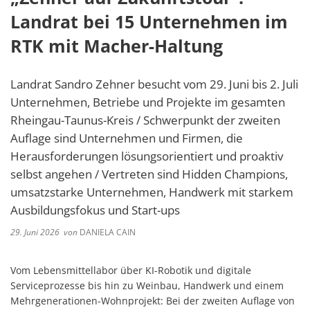
Landrat bei 15 Unternehmen im
RTK mit Macher-Haltung
Landrat Sandro Zehner besucht vom 29. Juni bis 2. Juli
Unternehmen, Betriebe und Projekte im gesamten
Rheingau-Taunus-Kreis / Schwerpunkt der zweiten
Auflage sind Unternehmen und Firmen, die
Herausforderungen lösungsorientiert und proaktiv
selbst angehen / Vertreten sind Hidden Champions,
umsatzstarke Unternehmen, Handwerk mit starkem
Ausbildungsfokus und Start-ups
29. Juni 2026
von
DANIELA CAIN
Vom Lebensmittellabor über KI-Robotik und digitale
Serviceprozesse bis hin zu Weinbau, Handwerk und einem
Mehrgenerationen-Wohnprojekt: Bei der zweiten Auflage von