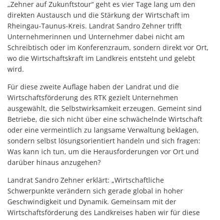
„Zehner auf Zukunftstour“ geht es vier Tage lang um den
direkten Austausch und die Stärkung der Wirtschaft im
Rheingau-Taunus-Kreis. Landrat Sandro Zehner trifft
Unternehmerinnen und Unternehmer dabei nicht am
Schreibtisch oder im Konferenzraum, sondern direkt vor Ort,
wo die Wirtschaftskraft im Landkreis entsteht und gelebt
wird.
Für diese zweite Auflage haben der Landrat und die
Wirtschaftsförderung des RTK gezielt Unternehmen
ausgewählt, die Selbstwirksamkeit erzeugen. Gemeint sind
Betriebe, die sich nicht über eine schwächelnde Wirtschaft
oder eine vermeintlich zu langsame Verwaltung beklagen,
sondern selbst lösungsorientiert handeln und sich fragen:
Was kann ich tun, um die Herausforderungen vor Ort und
darüber hinaus anzugehen?
Landrat Sandro Zehner erklärt: „Wirtschaftliche
Schwerpunkte verändern sich gerade global in hoher
Geschwindigkeit und Dynamik. Gemeinsam mit der
Wirtschaftsförderung des Landkreises haben wir für diese