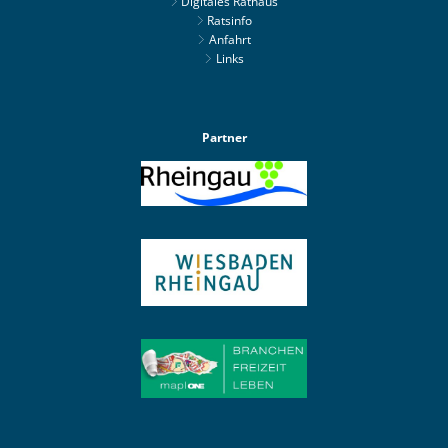
Digitales Rathaus
Ratsinfo
Anfahrt
Links
Partner