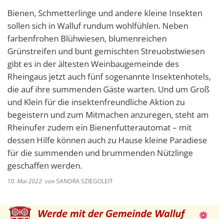
Bienen, Schmetterlinge und andere kleine Insekten
sollen sich in Walluf rundum wohlfühlen. Neben
farbenfrohen Blühwiesen, blumenreichen
Grünstreifen und bunt gemischten Streuobstwiesen
gibt es in der ältesten Weinbaugemeinde des
Rheingaus jetzt auch fünf sogenannte Insektenhotels,
die auf ihre summenden Gäste warten. Und um Groß
und Klein für die insektenfreundliche Aktion zu
begeistern und zum Mitmachen anzuregen, steht am
Rheinufer zudem ein Bienenfutterautomat – mit
dessen Hilfe können auch zu Hause kleine Paradiese
für die summenden und brummenden Nützlinge
geschaffen werden.
10. Mai 2022
von
SANDRA SZIEGOLEIT