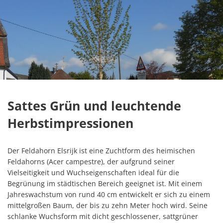
Sattes Grün und leuchtende
Herbstimpressionen
Der Feldahorn Elsrijk ist eine Zuchtform des heimischen
Feldahorns (Acer campestre), der aufgrund seiner
Vielseitigkeit und Wuchseigenschaften ideal für die
Begrünung im städtischen Bereich geeignet ist. Mit einem
Jahreswachstum von rund 40 cm entwickelt er sich zu einem
mittelgroßen Baum, der bis zu zehn Meter hoch wird. Seine
schlanke Wuchsform mit dicht geschlossener, sattgrüner