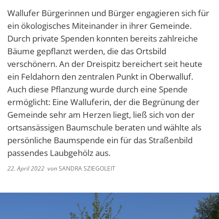
Wallufer Bürgerinnen und Bürger engagieren sich für
ein ökologisches Miteinander in ihrer Gemeinde.
Durch private Spenden konnten bereits zahlreiche
Bäume gepflanzt werden, die das Ortsbild
verschönern. An der Dreispitz bereichert seit heute
ein Feldahorn den zentralen Punkt in Oberwalluf.
Auch diese Pflanzung wurde durch eine Spende
ermöglicht: Eine Walluferin, der die Begrünung der
Gemeinde sehr am Herzen liegt, ließ sich von der
ortsansässigen Baumschule beraten und wählte als
persönliche Baumspende ein für das Straßenbild
passendes Laubgehölz aus.
22. April 2022
von
SANDRA SZIEGOLEIT