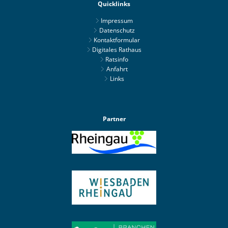
Quicklinks
Impressum
Datenschutz
Kontaktformular
Digitales Rathaus
Ratsinfo
Anfahrt
Links
Partner