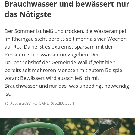
Brauchwasser und bewässert nur
das Nötigste
Der Sommer ist heiß und trocken, die Wasserampel
im Rheingau steht bereits seit mehr als vier Wochen
auf Rot. Da heißt es extremst sparsam mit der
Ressource Trinkwasser umzugehen. Der
Baubetriebshof der Gemeinde Walluf geht hier
bereits seit mehreren Monaten mit gutem Beispiel
voran: Bewässert wird ausschließlich mit
Brauchwasser und nur das, was unbedingt notwendig
ist.
16. August 2022
von
SANDRA SZIEGOLEIT