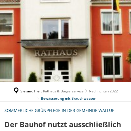
Sie sind hier:
Rathaus & Bürgerservice
Nachrichten 2022
Bewässerung mit Brauchwasser
SOMMERLICHE GRÜNPFLEGE IN DER GEMEINDE WALLUF
Der Bauhof nutzt ausschließlich