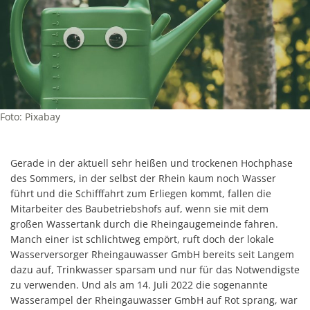
Foto: Pixabay
Gerade in der aktuell sehr heißen und trockenen Hochphase
des Sommers, in der selbst der Rhein kaum noch Wasser
führt und die Schifffahrt zum Erliegen kommt, fallen die
Mitarbeiter des Baubetriebshofs auf, wenn sie mit dem
großen Wassertank durch die Rheingaugemeinde fahren.
Manch einer ist schlichtweg empört, ruft doch der lokale
Wasserversorger Rheingauwasser GmbH bereits seit Langem
dazu auf, Trinkwasser sparsam und nur für das Notwendigste
zu verwenden. Und als am 14. Juli 2022 die sogenannte
Wasserampel der Rheingauwasser GmbH auf Rot sprang, war