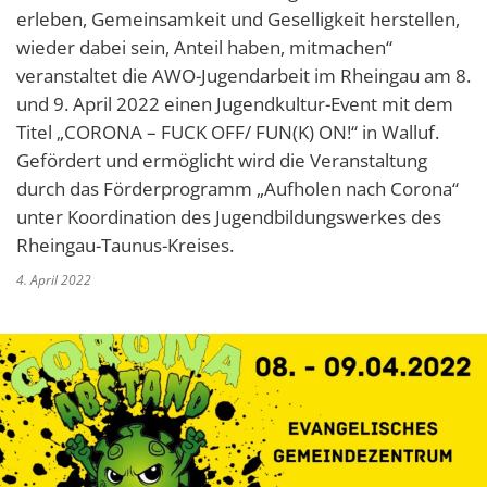
erleben, Gemeinsamkeit und Geselligkeit herstellen,
wieder dabei sein, Anteil haben, mitmachen“
veranstaltet die AWO-Jugendarbeit im Rheingau am 8.
und 9. April 2022 einen Jugendkultur-Event mit dem
Titel „CORONA – FUCK OFF/ FUN(K) ON!“ in Walluf.
Gefördert und ermöglicht wird die Veranstaltung
durch das Förderprogramm „Aufholen nach Corona“
unter Koordination des Jugendbildungswerkes des
Rheingau-Taunus-Kreises.
4. April 2022