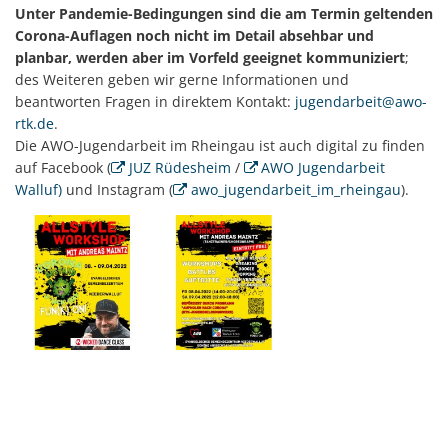
Unter Pandemie-Bedingungen sind die am Termin geltenden
Corona-Auflagen noch nicht im Detail absehbar und
planbar, werden aber im Vorfeld geeignet kommuniziert
;
des Weiteren geben wir gerne Informationen und
beantworten Fragen in direktem Kontakt:
jugendarbeit@awo-
rtk.de
.
Die AWO-Jugendarbeit im Rheingau ist auch digital zu finden
auf Facebook (
JUZ Rüdesheim
/
AWO Jugendarbeit
Walluf)
und Instagram (
awo_jugendarbeit_im_rheingau
).