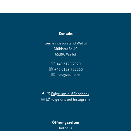
Kontakt
Gemeindevorstand Walluf
Mühlstraße 40
65396 Walluf
+49 6123 7920
+49 6123 792260
info@walluf.de
Folge uns auf Facebook
Folge uns auf Instagram
Öffnungszeiten
Rathaus