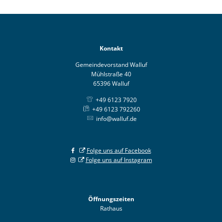
Kontakt
Gemeindevorstand Walluf
Mühlstraße 40
65396 Walluf
+49 6123 7920
+49 6123 792260
info@walluf.de
Folge uns auf Facebook
Folge uns auf Instagram
Öffnungszeiten
Rathaus