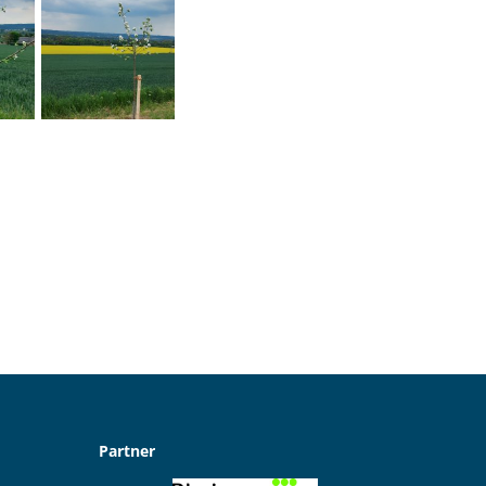
Partner