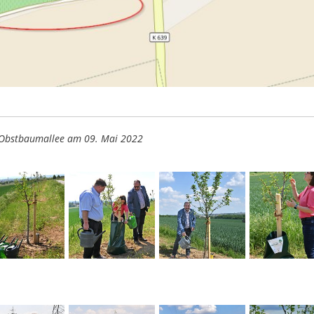
er Obstbaumallee am 09. Mai 2022