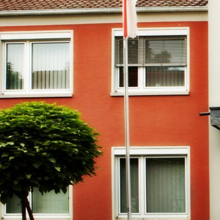
RATHAUS & B