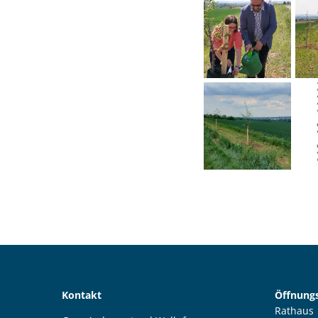
Kontakt
Öffnungs
Rathaus