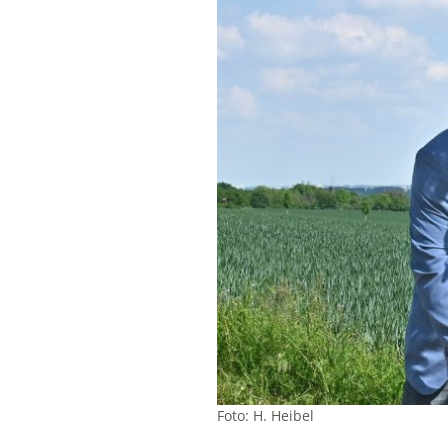
Foto: H. Heibel