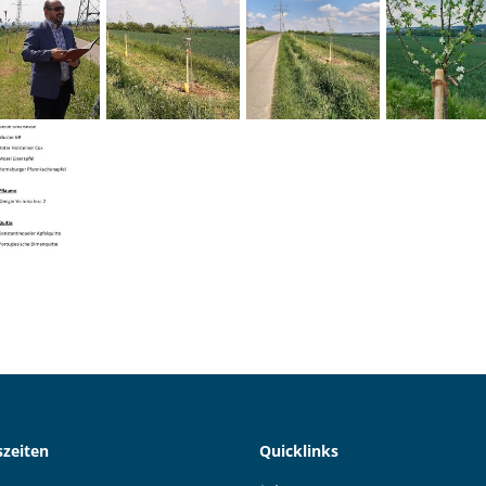
zeiten
Quicklinks