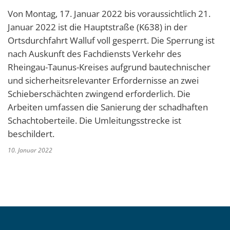
Von Montag, 17. Januar 2022 bis voraussichtlich 21.
Januar 2022 ist die Hauptstraße (K638) in der
Ortsdurchfahrt Walluf voll gesperrt. Die Sperrung ist
nach Auskunft des Fachdiensts Verkehr des
Rheingau-Taunus-Kreises aufgrund bautechnischer
und sicherheitsrelevanter Erfordernisse an zwei
Schieberschächten zwingend erforderlich. Die
Arbeiten umfassen die Sanierung der schadhaften
Schachtoberteile. Die Umleitungsstrecke ist
beschildert.
10. Januar 2022