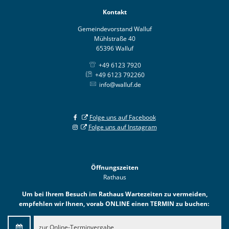
Kontakt
Gemeindevorstand Walluf
Mühlstraße 40
65396 Walluf
+49 6123 7920
+49 6123 792260
info@walluf.de
Folge uns auf Facebook
Folge uns auf Instagram
Öffnungszeiten
Rathaus
Um bei Ihrem Besuch im Rathaus Wartezeiten zu vermeiden,
empfehlen wir Ihnen, vorab ONLINE einen TERMIN zu buchen:
zur Online-Terminvergabe