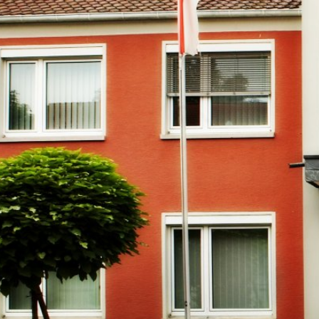
RATHAUS & B