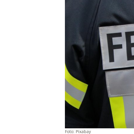
Foto: Pixabay