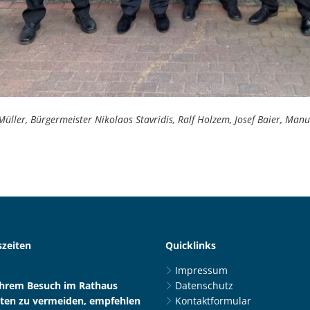
 Müller, Bürgermeister Nikolaos Stavridis, Ralf Holzem, Josef Baier, Man
zeiten
Quicklinks
Impressum
Ihrem Besuch im Rathaus
Datenschutz
ten zu vermeiden, empfehlen
Kontaktformular