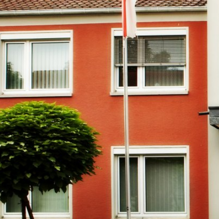
RATHAUS & B