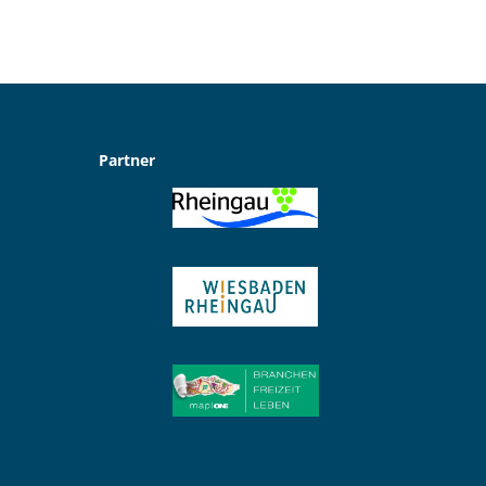
Partner