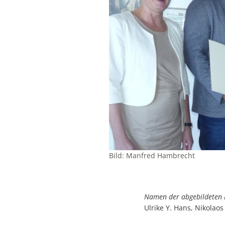
Bild: Manfred Hambrecht
Namen der abgebildeten P
Ulrike Y. Hans, Nikolaos