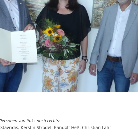
ersonen von links nach rechts:
 Stavridis, Kerstin Strödel, Randolf Heß, Christian Lahr