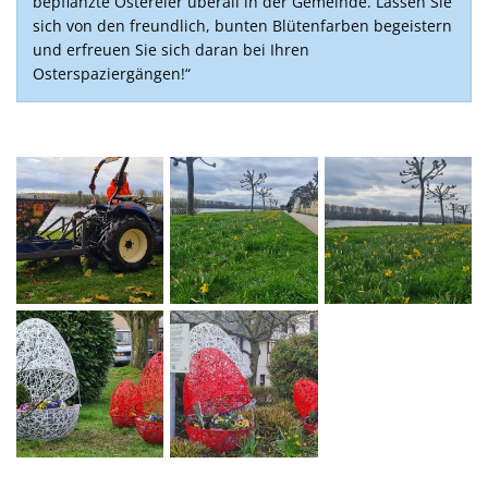
bepflanzte Ostereier überall in der Gemeinde. Lassen Sie
sich von den freundlich, bunten Blütenfarben begeistern
und erfreuen Sie sich daran bei Ihren
Osterspaziergängen!“