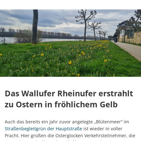
Das Wallufer Rheinufer erstrahlt
zu Ostern in fröhlichem Gelb
Auch das bereits ein Jahr zuvor angelegte „Blütenmeer“ im
Straßenbegleitgrün der Hauptstraße
ist wieder in voller
Pracht. Hier grüßen die Osterglocken Verkehrsteilnehmer, die