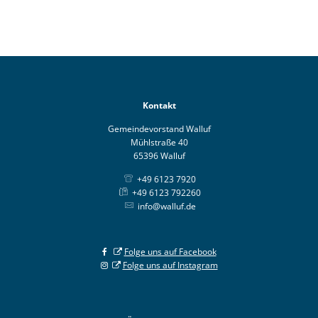
Kontakt
Gemeindevorstand Walluf
Mühlstraße 40
65396 Walluf
+49 6123 7920
+49 6123 792260
info@walluf.de
Folge uns auf Facebook
Folge uns auf Instagram