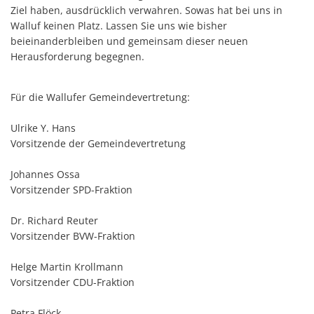
Ziel haben, ausdrücklich verwahren. Sowas hat bei uns in
Walluf keinen Platz. Lassen Sie uns wie bisher
beieinanderbleiben und gemeinsam dieser neuen
Herausforderung begegnen.
Für die Wallufer Gemeindevertretung:
Ulrike Y. Hans
Vorsitzende der Gemeindevertretung
Johannes Ossa
Vorsitzender SPD-Fraktion
Dr. Richard Reuter
Vorsitzender BVW-Fraktion
Helge Martin Krollmann
Vorsitzender CDU-Fraktion
Petra Flöck