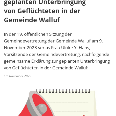
geplanten Unterbringung
von
Geflüchteten in der
Gemeinde Walluf
In der 19. öffentlichen Sitzung der
Gemeindevertretung der Gemeinde Walluf am 9.
November 2023 verlas Frau Ulrike Y. Hans,
Vorsitzende der Gemeindevertretung, nachfolgende
gemeinsame Erklärung zur geplanten Unterbringung
von Geflüchteten in der Gemeinde Walluf:
10. November 2023