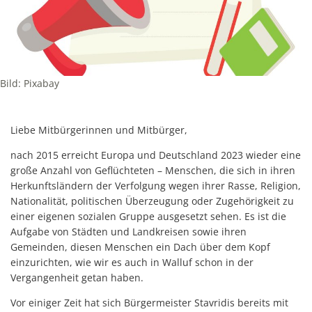
Bild: Pixabay
Liebe Mitbürgerinnen und Mitbürger,
nach 2015 erreicht Europa und Deutschland 2023 wieder eine
große Anzahl von Geflüchteten – Menschen, die sich in ihren
Herkunftsländern der Verfolgung wegen ihrer Rasse, Religion,
Nationalität, politischen Überzeugung oder Zugehörigkeit zu
einer eigenen sozialen Gruppe ausgesetzt sehen. Es ist die
Aufgabe von Städten und Landkreisen sowie ihren
Gemeinden, diesen Menschen ein Dach über dem Kopf
einzurichten, wie wir es auch in Walluf schon in der
Vergangenheit getan haben.
Vor einiger Zeit hat sich Bürgermeister Stavridis bereits mit