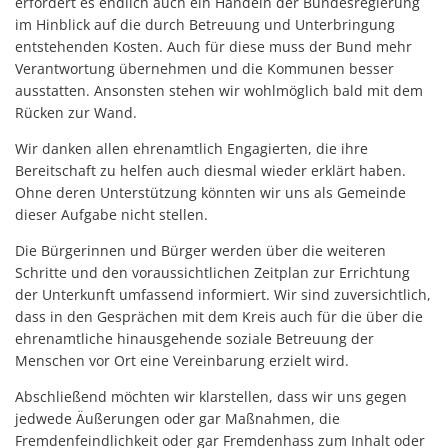
erfordert es endlich auch ein Handeln der Bundesregierung
im Hinblick auf die durch Betreuung und Unterbringung
entstehenden Kosten. Auch für diese muss der Bund mehr
Verantwortung übernehmen und die Kommunen besser
ausstatten. Ansonsten stehen wir wohlmöglich bald mit dem
Rücken zur Wand.
Wir danken allen ehrenamtlich Engagierten, die ihre
Bereitschaft zu helfen auch diesmal wieder erklärt haben.
Ohne deren Unterstützung könnten wir uns als Gemeinde
dieser Aufgabe nicht stellen.
Die Bürgerinnen und Bürger werden über die weiteren
Schritte und den voraussichtlichen Zeitplan zur Errichtung
der Unterkunft umfassend informiert. Wir sind zuversichtlich,
dass in den Gesprächen mit dem Kreis auch für die über die
ehrenamtliche hinausgehende soziale Betreuung der
Menschen vor Ort eine Vereinbarung erzielt wird.
Abschließend möchten wir klarstellen, dass wir uns gegen
jedwede Äußerungen oder gar Maßnahmen, die
Fremdenfeindlichkeit oder gar Fremdenhass zum Inhalt oder