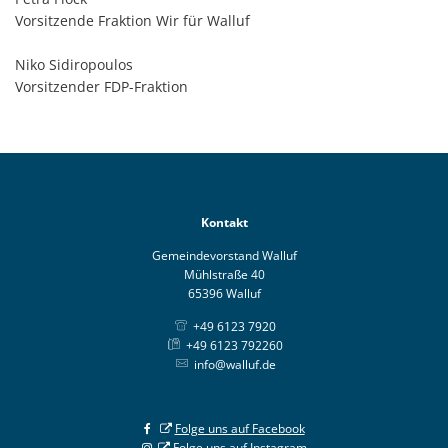
Vorsitzende Fraktion Wir für Walluf
Niko Sidiropoulos
Vorsitzender FDP-Fraktion
Kontakt
Gemeindevorstand Walluf
Mühlstraße 40
65396 Walluf
+49 6123 7920
+49 6123 792260
info@walluf.de
Folge uns auf Facebook
Folge uns auf Instagram