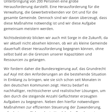
Unterbringung von 200 Personen eine große
Herausforderung darstellt. Eine Herausforderung für die
Verwaltung, die Gewerbetreibenden vor Ort und für die
gesamte Gemeinde. Dennoch sind wir davon überzeugt, dass
diese Maßnahme notwendig ist und wir diese Aufgabe
gemeinsam meistern werden.
Nichtsdestotrotz blicken wir auch mit Sorge in die Zukunft, da
wir aktuell nicht absehen können, ob wir als kleine Gemeinde
dauerhaft dieser Herausforderung begegnen können, ohne
selbst bald an die Grenzen unserer Kapazitäten und
Ressourcen zu gelangen.
Wir fordern daher die Bundesregierung auf, das Grundrecht
auf Asyl mit den Anforderungen an die bestehende Situation
in Einklang zu bringen, wie sie sich schon seit Monaten in
den deutschen Kommunen zeigt. Hierzu bedarf es
nachhaltiger, rechtssicherer und realistischer Lösungen, um
den durch die steigende Anzahl Geflüchteter erzeugten
Aufgaben zu begegnen. Neben den hierfür notwendigen
Maßnahmen zur effizienten Steuerung der Zuwanderung,