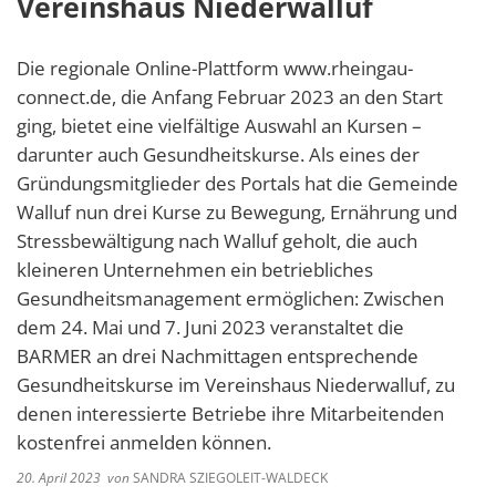
Vereinshaus Niederwalluf
Die regionale Online-Plattform www.rheingau-
connect.de, die Anfang Februar 2023 an den Start
ging, bietet eine vielfältige Auswahl an Kursen –
darunter auch Gesundheitskurse. Als eines der
Gründungsmitglieder des Portals hat die Gemeinde
Walluf nun drei Kurse zu Bewegung, Ernährung und
Stressbewältigung nach Walluf geholt, die auch
kleineren Unternehmen ein betriebliches
Gesundheitsmanagement ermöglichen: Zwischen
dem 24. Mai und 7. Juni 2023 veranstaltet die
BARMER an drei Nachmittagen entsprechende
Gesundheitskurse im Vereinshaus Niederwalluf, zu
denen interessierte Betriebe ihre Mitarbeitenden
kostenfrei anmelden können.
20. April 2023
von
SANDRA SZIEGOLEIT-WALDECK