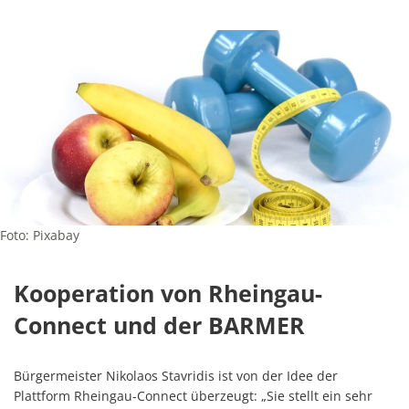
Foto: Pixabay
Kooperation von Rheingau-
Connect und der BARMER
Bürgermeister Nikolaos Stavridis ist von der Idee der
Plattform Rheingau-Connect überzeugt: „Sie stellt ein sehr