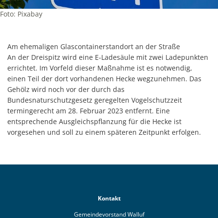
Foto: Pixabay
Am ehemaligen Glascontainerstandort an der Straße
An der Dreispitz wird eine E-Ladesäule mit zwei Ladepunkten
errichtet. Im Vorfeld dieser Maßnahme ist es notwendig,
einen Teil der dort vorhandenen Hecke wegzunehmen. Das
Gehölz wird noch vor der durch das
Bundesnaturschutzgesetz geregelten Vogelschutzzeit
termingerecht am 28. Februar 2023 entfernt. Eine
entsprechende Ausgleichspflanzung für die Hecke ist
vorgesehen und soll zu einem späteren Zeitpunkt erfolgen.
Kontakt
Gemeindevorstand Walluf