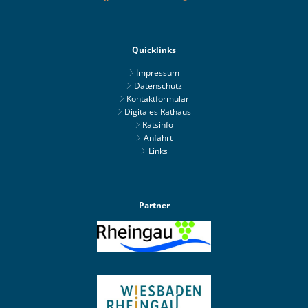
Quicklinks
Impressum
Datenschutz
Kontaktformular
Digitales Rathaus
Ratsinfo
Anfahrt
Links
Partner