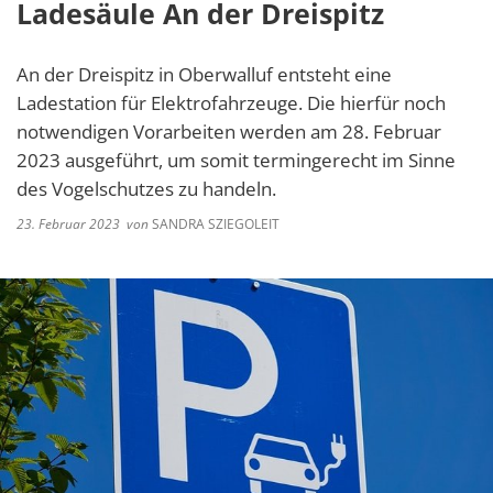
Ladesäule An der Dreispitz
An der Dreispitz in Oberwalluf entsteht eine
Ladestation für Elektrofahrzeuge. Die hierfür noch
notwendigen Vorarbeiten werden am 28. Februar
2023 ausgeführt, um somit termingerecht im Sinne
des Vogelschutzes zu handeln.
23. Februar 2023
von
SANDRA SZIEGOLEIT