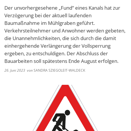
Der unvorhergesehene „Fund“ eines Kanals hat zur
Verzögerung bei der aktuell laufenden
Baumaßnahme im Mühlgraben geführt.
Verkehrsteilnehmer und Anwohner werden gebeten,
die Unannehmlichkeiten, die sich durch die damit
einhergehende Verlängerung der Vollsperrung
ergeben, zu entschuldigen. Der Abschluss der
Bauarbeiten soll spätestens Ende August erfolgen.
26. Juni 2023
von
SANDRA SZIEGOLEIT-WALDECK