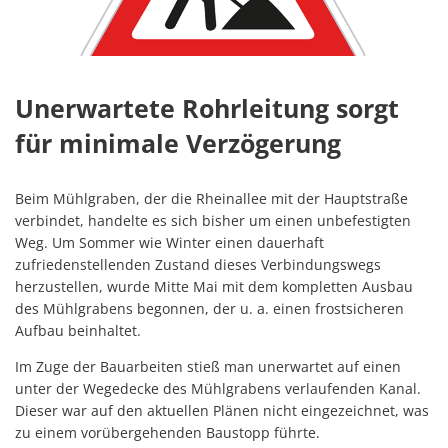
Unerwartete Rohrleitung sorgt
für minimale Verzögerung
Beim Mühlgraben, der die Rheinallee mit der Hauptstraße
verbindet, handelte es sich bisher um einen unbefestigten
Weg. Um Sommer wie Winter einen dauerhaft
zufriedenstellenden Zustand dieses Verbindungswegs
herzustellen, wurde Mitte Mai mit dem kompletten Ausbau
des Mühlgrabens begonnen, der u. a. einen frostsicheren
Aufbau beinhaltet.
Im Zuge der Bauarbeiten stieß man unerwartet auf einen
unter der Wegedecke des Mühlgrabens verlaufenden Kanal.
Dieser war auf den aktuellen Plänen nicht eingezeichnet, was
zu einem vorübergehenden Baustopp führte.