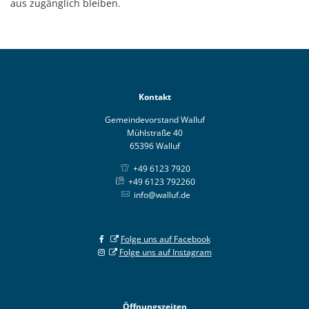
aus zugänglich bleiben.
Kontakt
Gemeindevorstand Walluf
Mühlstraße 40
65396 Walluf
+49 6123 7920
+49 6123 792260
info@walluf.de
Folge uns auf Facebook
Folge uns auf Instagram
Öffnungszeiten