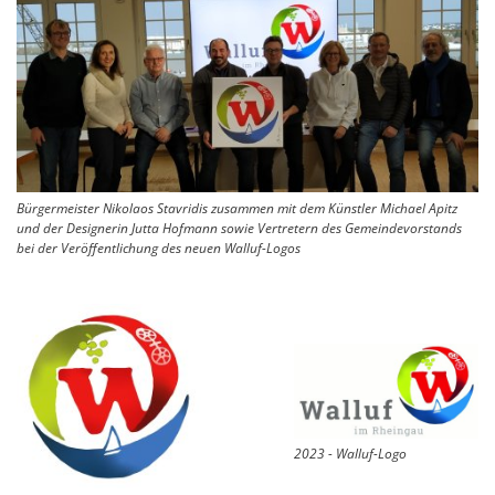
Bürgermeister Nikolaos Stavridis zusammen mit dem Künstler Michael Apitz
und der Designerin Jutta Hofmann sowie Vertretern des Gemeindevorstands
bei der Veröffentlichung des neuen Walluf-Logos
2023 - Walluf-Logo