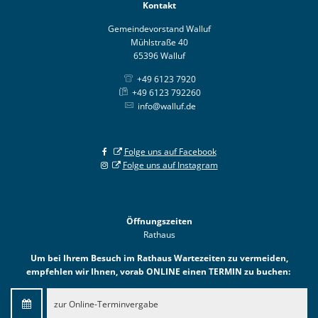
Kontakt
Gemeindevorstand Walluf
Mühlstraße 40
65396 Walluf
+49 6123 7920
+49 6123 792260
info@walluf.de
Folge uns auf Facebook
Folge uns auf Instagram
Öffnungszeiten
Rathaus
Um bei Ihrem Besuch im Rathaus Wartezeiten zu vermeiden,
empfehlen wir Ihnen, vorab ONLINE einen TERMIN zu buchen:
zur Online-Terminvergabe