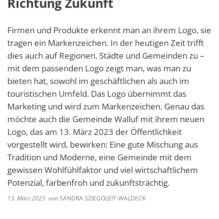
Richtung Zukunft
Firmen und Produkte erkennt man an ihrem Logo, sie
tragen ein Markenzeichen. In der heutigen Zeit trifft
dies auch auf Regionen, Städte und Gemeinden zu –
mit dem passenden Logo zeigt man, was man zu
bieten hat, sowohl im geschäftlichen als auch im
touristischen Umfeld. Das Logo übernimmt das
Marketing und wird zum Markenzeichen. Genau das
möchte auch die Gemeinde Walluf mit ihrem neuen
Logo, das am 13. März 2023 der Öffentlichkeit
vorgestellt wird, bewirken: Eine gute Mischung aus
Tradition und Moderne, eine Gemeinde mit dem
gewissen Wohlfühlfaktor und viel wirtschaftlichem
Potenzial, farbenfroh und zukunftsträchtig.
13. März 2023
von
SANDRA SZIEGOLEIT-WALDECK