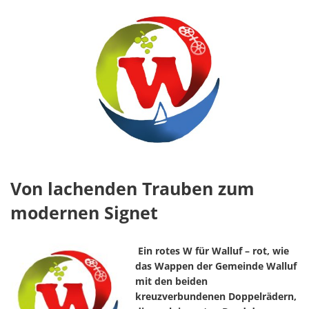
Von lachenden Trauben zum
modernen Signet
Ein rotes W für Walluf – rot, wie
das Wappen der Gemeinde Walluf
mit den beiden
kreuzverbundenen Doppelrädern,