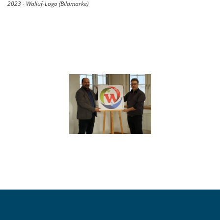
2023 - Walluf-Logo (Bildmarke)