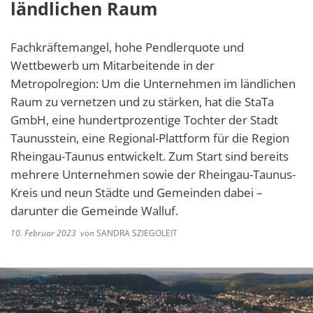
ländlichen Raum
Fachkräftemangel, hohe Pendlerquote und
Wettbewerb um Mitarbeitende in der
Metropolregion: Um die Unternehmen im ländlichen
Raum zu vernetzen und zu stärken, hat die StaTa
GmbH, eine hundertprozentige Tochter der Stadt
Taunusstein, eine Regional-Plattform für die Region
Rheingau-Taunus entwickelt. Zum Start sind bereits
mehrere Unternehmen sowie der Rheingau-Taunus-
Kreis und neun Städte und Gemeinden dabei –
darunter die Gemeinde Walluf.
10. Februar 2023
von
SANDRA SZIEGOLEIT