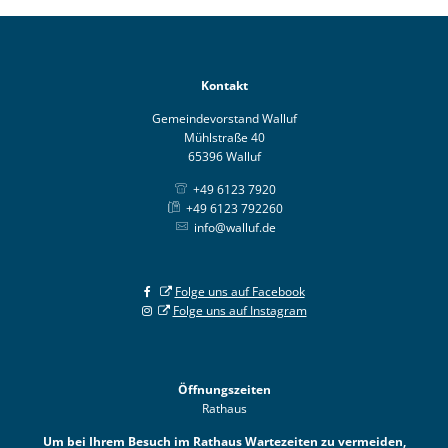
Kontakt
Gemeindevorstand Walluf
Mühlstraße 40
65396 Walluf
+49 6123 7920
+49 6123 792260
info@walluf.de
Folge uns auf Facebook
Folge uns auf Instagram
Öffnungszeiten
Rathaus
Um bei Ihrem Besuch im Rathaus Wartezeiten zu vermeiden,