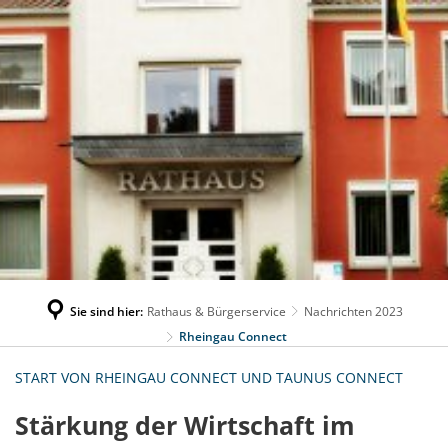
Sie sind hier:
Rathaus & Bürgerservice
Nachrichten 2023
Rheingau Connect
START VON RHEINGAU CONNECT UND TAUNUS CONNECT
Stärkung der Wirtschaft im