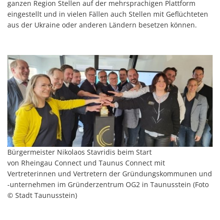
ganzen Region Stellen auf der mehrsprachigen Plattform
eingestellt und in vielen Fällen auch Stellen mit Geflüchteten
aus der Ukraine oder anderen Ländern besetzen können.
Bürgermeister Nikolaos Stavridis beim Start
von Rheingau Connect und Taunus Connect mit
Vertreterinnen und Vertretern der Gründungskommunen und
-unternehmen im Gründerzentrum OG2 in Taunusstein (Foto
© Stadt Taunusstein)