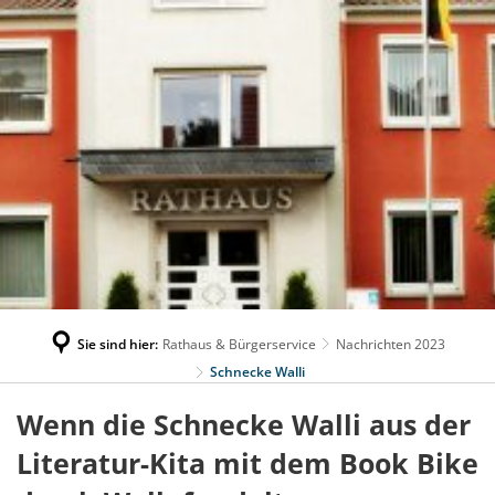
Sie sind hier:
Rathaus & Bürgerservice
Nachrichten 2023
Schnecke Walli
Wenn die Schnecke Walli aus der
Literatur-Kita mit dem Book Bike