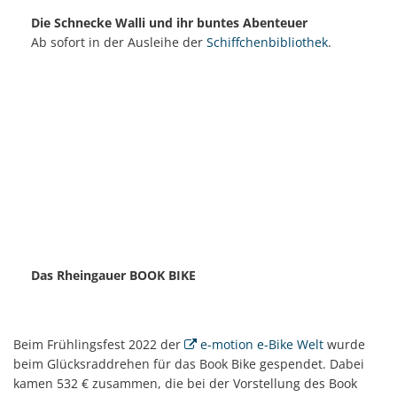
Die Schnecke Walli und ihr buntes Abenteuer
Ab sofort in der Ausleihe der
Schiffchenbibliothek
.
Das Rheingauer BOOK BIKE
Beim Frühlingsfest 2022 der
e-motion e-Bike Welt
wurde
beim Glücksraddrehen für das Book Bike gespendet. Dabei
kamen 532 € zusammen, die bei der Vorstellung des Book