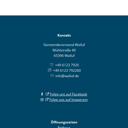
Kontakt
Gemeindevorstand Walluf
Mühlstraße 40
65396 Walluf
+49 6123 7920
+49 6123 792260
info@walluf.de
Folge uns auf Facebook
Folge uns auf Instagram
Öffnungszeiten
Rathaus