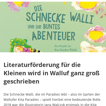
Literaturförderung für die
Kleinen wird in Walluf ganz groß
geschrieben
Die Schnecke Walli, die im Paradies lebt – also im Garten der
Wallufer Kita Paradies – spielt hierbei eine bedeutende Rolle.
2018 war die Illustratorin Jana Walczyk erstmals in die Kita