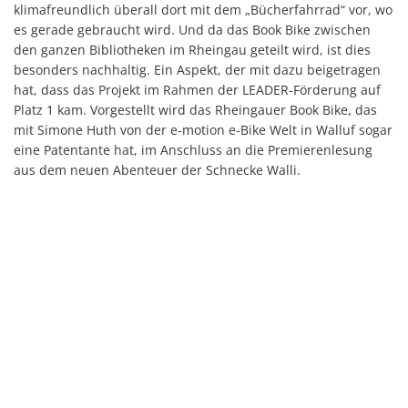
klimafreundlich überall dort mit dem „Bücherfahrrad“ vor, wo
es gerade gebraucht wird. Und da das Book Bike zwischen
den ganzen Bibliotheken im Rheingau geteilt wird, ist dies
besonders nachhaltig. Ein Aspekt, der mit dazu beigetragen
hat, dass das Projekt im Rahmen der LEADER-Förderung auf
Platz 1 kam. Vorgestellt wird das Rheingauer Book Bike, das
mit Simone Huth von der e-motion e-Bike Welt in Walluf sogar
eine Patentante hat, im Anschluss an die Premierenlesung
aus dem neuen Abenteuer der Schnecke Walli.