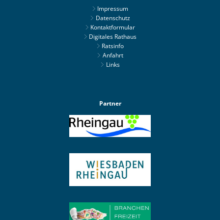
Impressum
Datenschutz
Kontaktformular
Digitales Rathaus
Ratsinfo
Anfahrt
Links
Partner