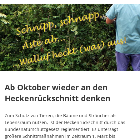
Ab Oktober wieder an den
Heckenrückschnitt denken
Zum Schutz von Tieren, die Bäume und Sträucher als
Lebensraum nutzen, ist der Heckenrückschnitt durch das
Bundesnaturschutzgesetz reglementiert: Es untersagt
größere Schnittmaßnahmen im Zeitraum 1. März bis