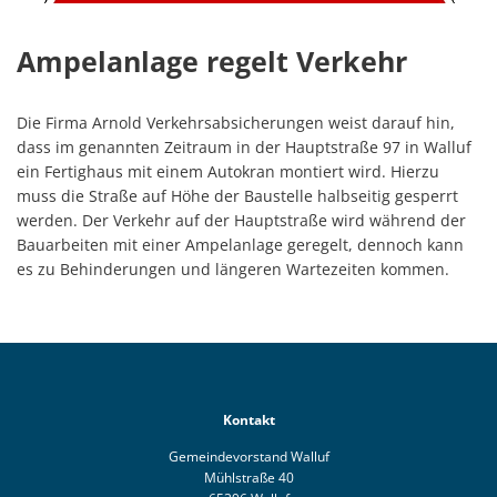
Ampelanlage regelt Verkehr
Die Firma Arnold Verkehrsabsicherungen weist darauf hin,
dass im genannten Zeitraum in der Hauptstraße 97 in Walluf
ein Fertighaus mit einem Autokran montiert wird. Hierzu
muss die Straße auf Höhe der Baustelle halbseitig gesperrt
werden. Der Verkehr auf der Hauptstraße wird während der
Bauarbeiten mit einer Ampelanlage geregelt, dennoch kann
es zu Behinderungen und längeren Wartezeiten kommen.
Kontakt
Gemeindevorstand Walluf
Mühlstraße 40