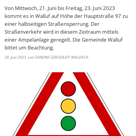
Von Mittwoch, 21. Juni bis Freitag, 23. Juni 2023
kommt es in Walluf auf Höhe der Hauptstraße 97 zu
einer halbseitigen Straßensperrung. Der
Straßenverkehr wird in diesem Zeitraum mittels
einer Ampelanlage geregelt. Die Gemeinde Walluf
bittet um Beachtung.
20. Juni 2023
von
SANDRA SZIEGOLEIT-WALDECK