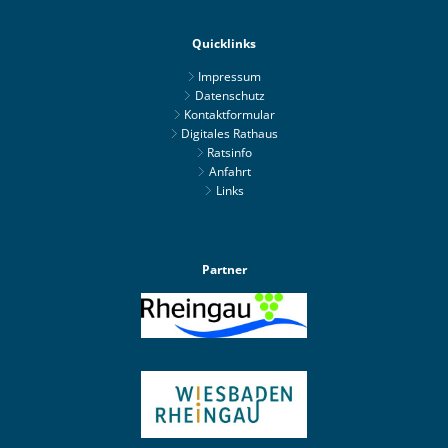
Quicklinks
Impressum
Datenschutz
Kontaktformular
Digitales Rathaus
Ratsinfo
Anfahrt
Links
Partner