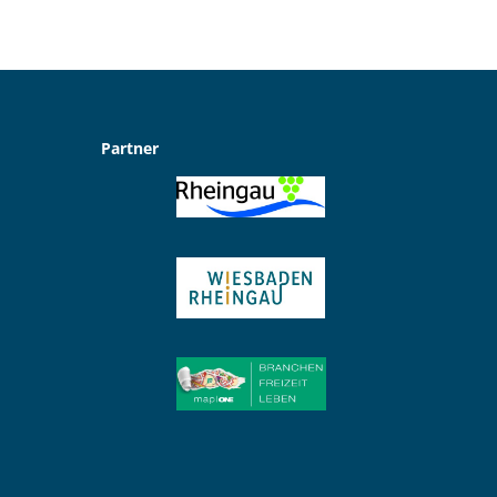
Partner