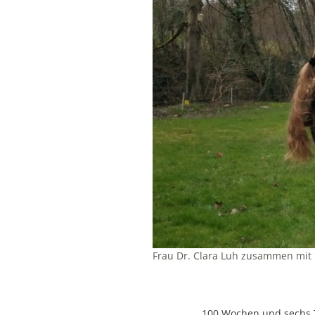
Frau Dr. Clara Luh zusammen mit 
100 Wochen und sechs Ta