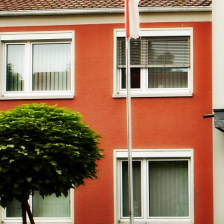
RATHAUS & B