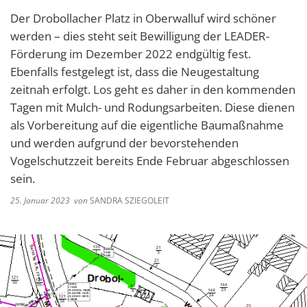
Der Drobollacher Platz in Oberwalluf wird schöner
werden – dies steht seit Bewilligung der LEADER-
Förderung im Dezember 2022 endgültig fest.
Ebenfalls festgelegt ist, dass die Neugestaltung
zeitnah erfolgt. Los geht es daher in den kommenden
Tagen mit Mulch- und Rodungsarbeiten. Diese dienen
als Vorbereitung auf die eigentliche Baumaßnahme
und werden aufgrund der bevorstehenden
Vogelschutzzeit bereits Ende Februar abgeschlossen
sein.
25. Januar 2023
von
SANDRA SZIEGOLEIT