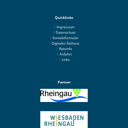
Quicklinks
Impressum
Datenschutz
Kontaktformular
Digitales Rathaus
Ratsinfo
Anfahrt
Links
Partner