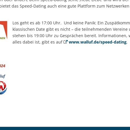
 bietet das Speed-Dating auch eine gute Plattform zum Netzwerken
Los geht es ab 17:00 Uhr. Und keine Panik: Ein Zuspätkom
klassischen Date gibt es nicht – die teilnehmenden Vereine
stehen bis 19:00 Uhr zu Gesprächen bereit. Informationen, 
alles dabei ist, gibt es auf
www.walluf.de/speed-dating
.