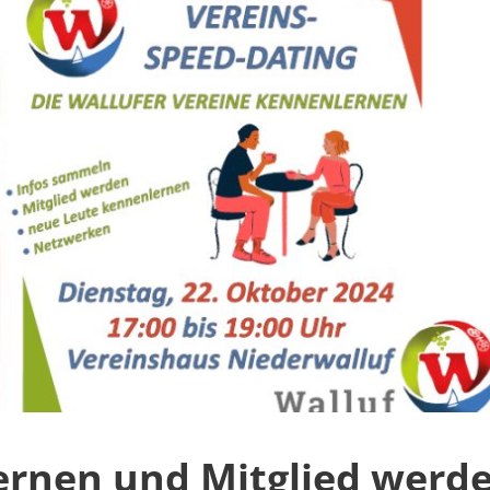
rnen und Mitglied werd