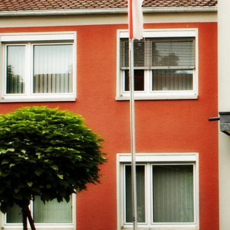
RATHAUS & B