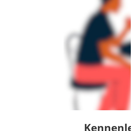
Kennenle