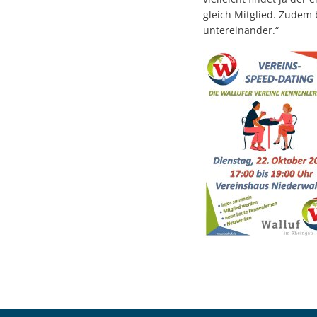
gleich Mitglied. Zudem
untereinander.“